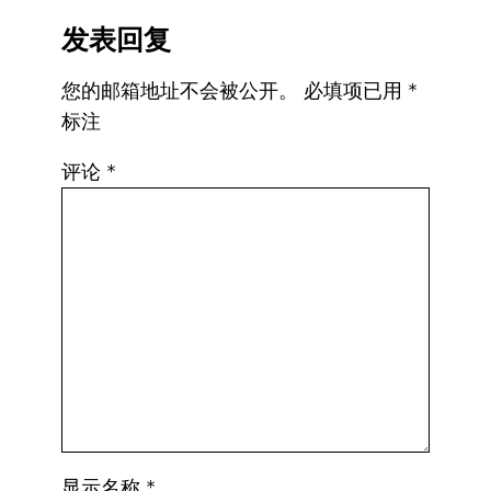
发表回复
您的邮箱地址不会被公开。
必填项已用
*
标注
评论
*
显示名称
*