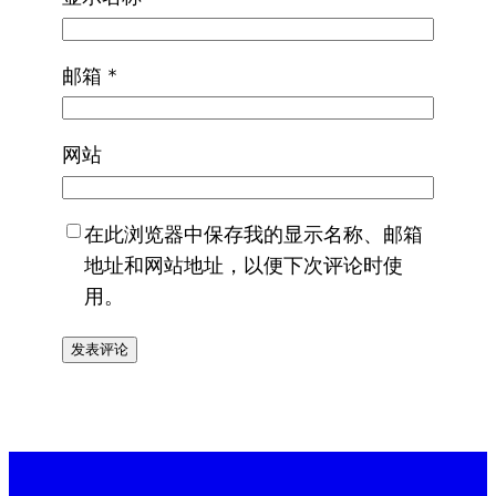
邮箱
*
网站
在此浏览器中保存我的显示名称、邮箱
地址和网站地址，以便下次评论时使
用。