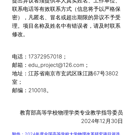
提出异议者须提供本人真实姓名、工作单位、
联系电话等有效联系方式（信息将予以严格保
密），凡匿名、冒名或超出期限的异议不予受
理。项目名称及姓名中有错误者，请及时联系
修改。
电话：17372957018；
邮箱：edu_project@126.com；
地址：江苏省南京市玄武区珠江路67号3802
室；
邮编：210018。
教育部高等学校物理学类专业教学指导委员
2024年12月30日
附件：2024年度全国高等学校大学物理改革研究项目评选