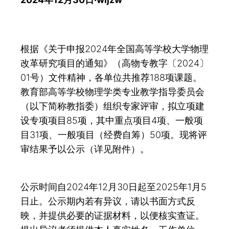
根据《关于申报2024年全国高等学校大学物理
改革研究项目的通知》（高物专教字〔2024〕
01号）文件精神，各单位共推荐188项课题。
教育部高等学校物理学类专业教学指导委员会
（以下简称教指委）组织专家评审，拟立项建
设专项项目85项，其中重点项目4项、一般项
目31项、一般项目（经费自筹）50项。现将评
审结果予以公示（详见附件）。
公示时间自2024年12月30日起至2025年1月5
日止。公示期内若有异议，请以书面方式反
映，并提供必要的证据材料，以便核实查证。