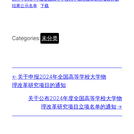
结果公示名单
下载
Categories:
未分类
关于申报2024年全国高等学校大学物
理改革研究项目的通知
关于公布2024年度全国高等学校大学物
理改革研究项目立项名单的通知