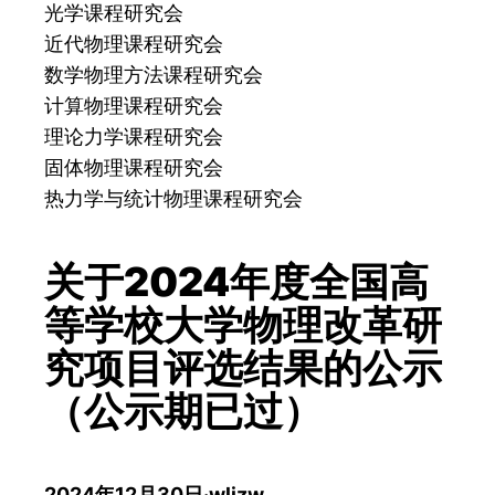
光学课程研究会
近代物理课程研究会
数学物理方法课程研究会
计算物理课程研究会
理论力学课程研究会
固体物理课程研究会
热力学与统计物理课程研究会
关于2024年度全国高
等学校大学物理改革研
究项目评选结果的公示
（公示期已过）
2024年12月30日
·
wljzw