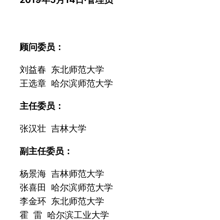
顾问委员：
刘益春 东北师范大学
王选章 哈尔滨师范大学
主任委员：
张汉壮 吉林大学
副主任委员：
杨景海 吉林师范大学
张喜田 哈尔滨师范大学
李金环 东北师范大学
霍 雷 哈尔滨工业大学