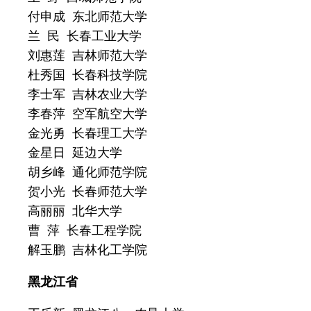
付申成 东北师范大学
兰 民 长春工业大学
刘惠莲 吉林师范大学
杜秀国 长春科技学院
李士军 吉林农业大学
李春萍 空军航空大学
金光勇 长春理工大学
金星日 延边大学
胡乡峰 通化师范学院
贺小光 长春师范大学
高丽丽 北华大学
曹 萍 长春工程学院
解玉鹏 吉林化工学院
黑龙江省