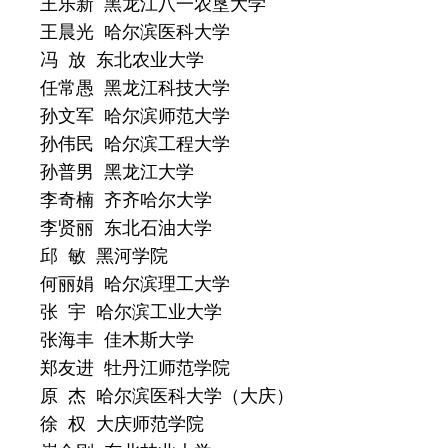
王乐新 黑龙江八一农垦大学
王晨光 哈尔滨医科大学
冯 放 东北农业大学
任常愚 黑龙江科技大学
孙文军 哈尔滨师范大学
孙伟民 哈尔滨工程大学
孙普男 黑龙江大学
李奇楠 齐齐哈尔大学
李贤丽 东北石油大学
邱 敏 黑河学院
何丽娟 哈尔滨理工大学
张 宇 哈尔滨工业大学
张海丰 佳木斯大学
郑友进 牡丹江师范学院
原 杰 哈尔滨医科大学（大庆）
徐 权 大庆师范学院