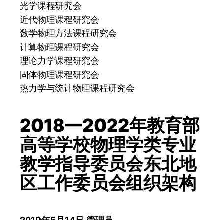
光学课程研究会
近代物理课程研究会
数学物理方法课程研究会
计算物理课程研究会
理论力学课程研究会
固体物理课程研究会
热力学与统计物理课程研究会
2018—2022年教育部
高等学校物理学类专业
教学指导委员会东北地
区工作委员会组织架构
2019年5月14日
·
管理员