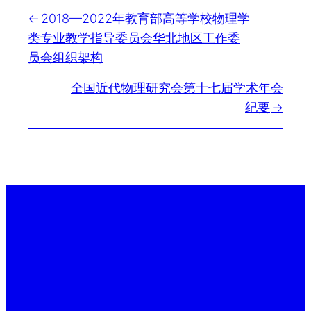
2018—2022年教育部高等学校物理学
类专业教学指导委员会华北地区工作委
员会组织架构
全国近代物理研究会第十七届学术年会
纪要