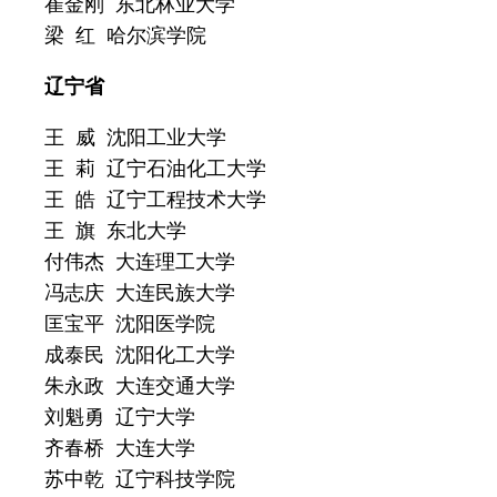
崔金刚 东北林业大学
梁 红 哈尔滨学院
辽宁省
王 威 沈阳工业大学
王 莉 辽宁石油化工大学
王 皓 辽宁工程技术大学
王 旗 东北大学
付伟杰 大连理工大学
冯志庆 大连民族大学
匡宝平 沈阳医学院
成泰民 沈阳化工大学
朱永政 大连交通大学
刘魁勇 辽宁大学
齐春桥 大连大学
苏中乾 辽宁科技学院