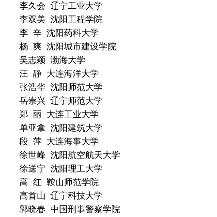
李久会 辽宁工业大学
李双美 沈阳工程学院
李 辛 沈阳药科大学
杨 爽 沈阳城市建设学院
吴志颖 渤海大学
汪 静 大连海洋大学
张浩华 沈阳师范大学
岳崇兴 辽宁师范大学
郑 丽 大连工业大学
单亚拿 沈阳建筑大学
段 萍 大连海事大学
徐世峰 沈阳航空航天大学
徐送宁 沈阳理工大学
高 红 鞍山师范学院
高首山 辽宁科技大学
郭晓春 中国刑事警察学院