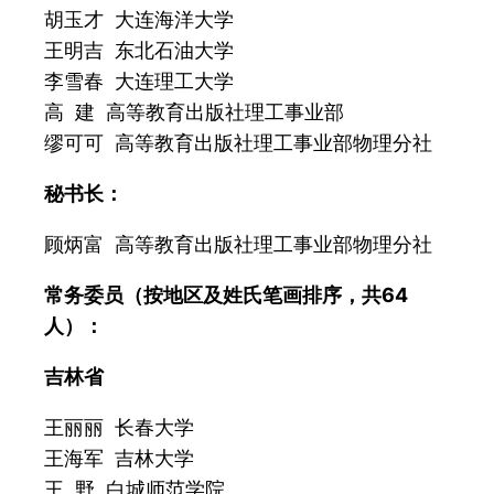
胡玉才 大连海洋大学
王明吉 东北石油大学
李雪春 大连理工大学
高 建 高等教育出版社理工事业部
缪可可 高等教育出版社理工事业部物理分社
秘书长：
顾炳富 高等教育出版社理工事业部物理分社
常务委员（按地区及姓氏笔画排序，共64
人）：
吉林省
王丽丽 长春大学
王海军 吉林大学
王 野 白城师范学院