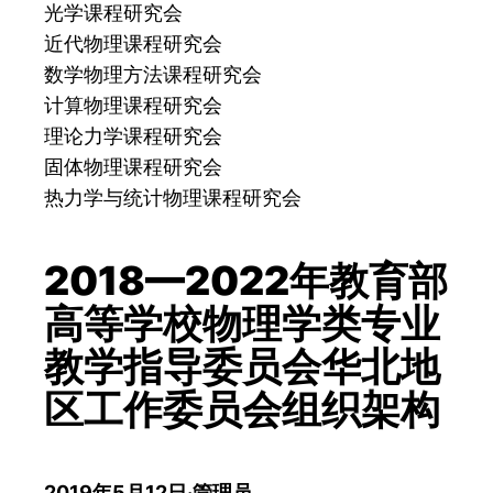
光学课程研究会
近代物理课程研究会
数学物理方法课程研究会
计算物理课程研究会
理论力学课程研究会
固体物理课程研究会
热力学与统计物理课程研究会
2018—2022年教育部
高等学校物理学类专业
教学指导委员会华北地
区工作委员会组织架构
2019年5月12日
·
管理员