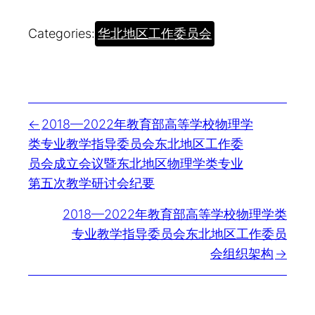
Categories:
华北地区工作委员会
2018—2022年教育部高等学校物理学
类专业教学指导委员会东北地区工作委
员会成立会议暨东北地区物理学类专业
第五次教学研讨会纪要
2018—2022年教育部高等学校物理学类
专业教学指导委员会东北地区工作委员
会组织架构